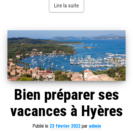
Lire la suite
Bien préparer ses
vacances à Hyères
Publié le
23 février 2022
par
admin