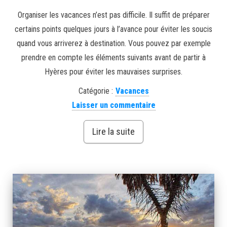
Organiser les vacances n’est pas difficile. Il suffit de préparer
certains points quelques jours à l’avance pour éviter les soucis
quand vous arriverez à destination. Vous pouvez par exemple
prendre en compte les éléments suivants avant de partir à
Hyères pour éviter les mauvaises surprises.
Catégorie :
Vacances
Laisser un commentaire
Lire la suite