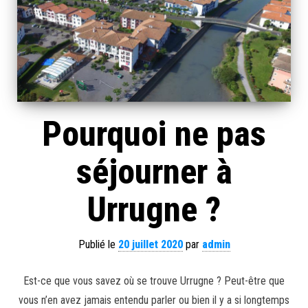
Pourquoi ne pas
séjourner à
Urrugne ?
Publié le
20 juillet 2020
par
admin
Est-ce que vous savez où se trouve Urrugne ? Peut-être que
vous n’en avez jamais entendu parler ou bien il y a si longtemps