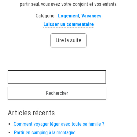
partir seul, vous avez votre conjoint et vos enfants.
Catégorie :
Logement
,
Vacances
Laisser un commentaire
Lire la suite
Rechercher :
Articles récents
Comment voyager léger avec toute sa famille ?
Partir en camping à la montagne