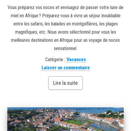
Vous préparez vos noces et envisagez de passer votre lune de
miel en Afrique ? Préparez-vous à vivre un séjour inoubliable
entre les safaris, les balades en montgolfières, les plages
magnifiques, etc. Nous avons sélectionné pour vous les
meilleures destinations en Afrique pour un voyage de noces
sensationnel.
Catégorie :
Vacances
Laisser un commentaire
Lire la suite