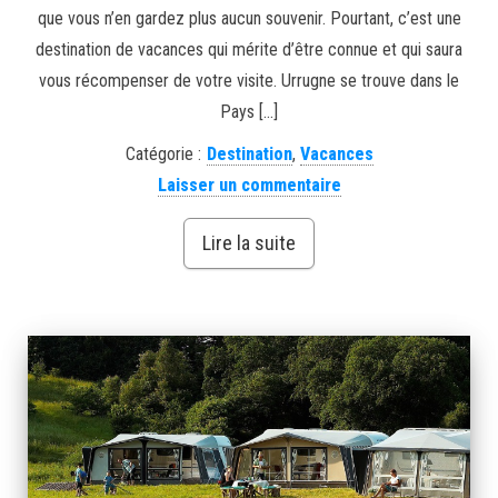
que vous n’en gardez plus aucun souvenir. Pourtant, c’est une
destination de vacances qui mérite d’être connue et qui saura
vous récompenser de votre visite. Urrugne se trouve dans le
Pays […]
Catégorie :
Destination
,
Vacances
Laisser un commentaire
Lire la suite