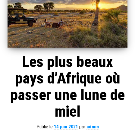
Les plus beaux
pays d’Afrique où
passer une lune de
miel
Publié le
14 juin 2021
par
admin