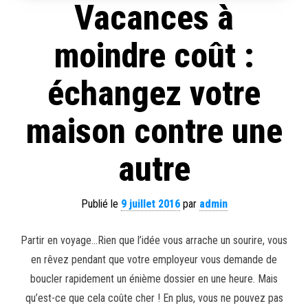
Vacances à
moindre coût :
échangez votre
maison contre une
autre
Publié le
9 juillet 2016
par
admin
Partir en voyage…Rien que l’idée vous arrache un sourire, vous
en rêvez pendant que votre employeur vous demande de
boucler rapidement un énième dossier en une heure. Mais
qu’est-ce que cela coûte cher ! En plus, vous ne pouvez pas