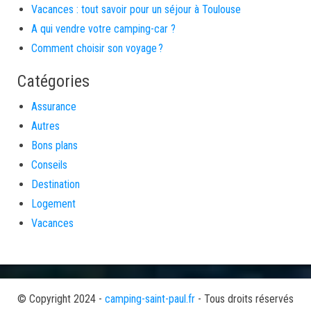
Vacances : tout savoir pour un séjour à Toulouse
A qui vendre votre camping-car ?
Comment choisir son voyage ?
Catégories
Assurance
Autres
Bons plans
Conseils
Destination
Logement
Vacances
© Copyright 2024 -
camping-saint-paul.fr
- Tous droits réservés