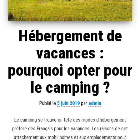
Hébergement de
vacances :
pourquoi opter pour
le camping ?
Publié le
5 juin 2019
par
admin
Le camping se trouve en tête des modes d’hébergement
préféré des Français pour les vacances. Les raisons de cet
attachement aux mobil homes et aux emplacements pour