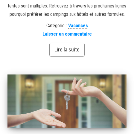
tentes sont multiples. Retrouvez à travers les prochaines lignes
pourquoi préférer les campings aux hôtels et autres formules.
Catégorie :
Vacances
Laisser un commentaire
Lire la suite