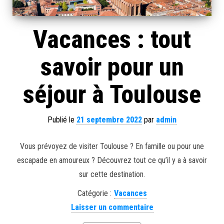
Vacances : tout
savoir pour un
séjour à Toulouse
Publié le
21 septembre 2022
par
admin
Vous prévoyez de visiter Toulouse ? En famille ou pour une
escapade en amoureux ? Découvrez tout ce qu’il y a à savoir
sur cette destination.
Catégorie :
Vacances
Laisser un commentaire