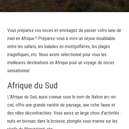
Vous préparez vos noces et envisagez de passer votre lune de
miel en Afrique ? Préparez-vous à vivre un séjour inoubliable
entre les safaris, les balades en montgolfières, les plages
magnifiques, etc. Nous avons sélectionné pour vous les
meilleures destinations en Afrique pour un voyage de noces
sensationnel.
Afrique du Sud
L’Afrique du Sud, aussi connue sous le nom de Nation arc-en-
ciel, offre une grande variété de paysage, une riche faune et
des villes décontractées. Vous aurez un large choix d’activités :
nuits en bivouac dans la brousse, plongée sous-marine sur les