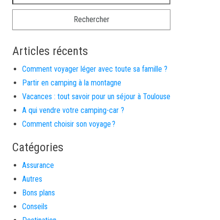
Articles récents
Comment voyager léger avec toute sa famille ?
Partir en camping à la montagne
Vacances : tout savoir pour un séjour à Toulouse
A qui vendre votre camping-car ?
Comment choisir son voyage ?
Catégories
Assurance
Autres
Bons plans
Conseils