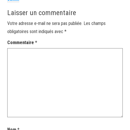
Laisser un commentaire
Votre adresse e-mail ne sera pas publiée.
Les champs
obligatoires sont indiqués avec
*
Commentaire
*
Nom
*