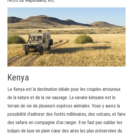
récifs du Maputaland, etc.
Kenya
Le Kenya est la destination idéale pour les couples amoureux
de la nature et de la vie sauvage. La savane kényane est le
terrain de vie de plusieurs espèces animales. Vous y aurez la
possibilité d’admirer des forêts millénaires, des volcans, et faire
des safaris en compagnie d’un ranger. Il ne faut pas oublier les
lodges de luxe en plein cœur des aires les plus préservées du