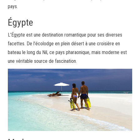
pays.
Égypte
L’Égypte est une destination romantique pour ses diverses
facettes. De l’écolodge en plein désert à une croisière en
bateau le long du Nil, ce pays pharaonique, mais moderne est
une véritable source de fascination.