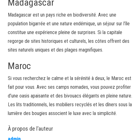
Madagascar
Madagascar est un pays riche en biodiversité. Avec une
population bigarrée et une nature endémique, un séjour sur l’île
constitue une expérience pleine de surprises. Si la capitale
regorge de sites historiques et culturels, les côtes offrent des
sites naturels uniques et des plages magnifiques.
Maroc
Si vous recherchez le calme et la sérénité à deux, le Maroc est
fait pour vous. Avec ses camps nomades, vous pouvez profiter
d’une oasis apaisante et des bivouacs élégants en pleine nature.
Les lits traditionnels, les mobiliers recyclés et les dîners sous la
lumière des bougies associent le luxe avec la simplicité.
À propos de l’auteur
admin