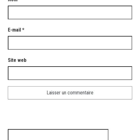
E-mail
*
Site web
Rechercher :