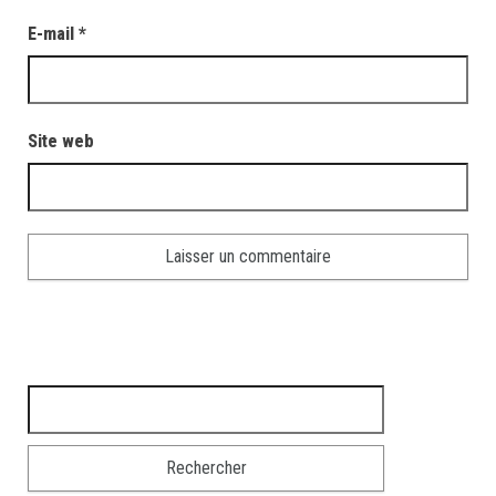
E-mail
*
Site web
Rechercher :