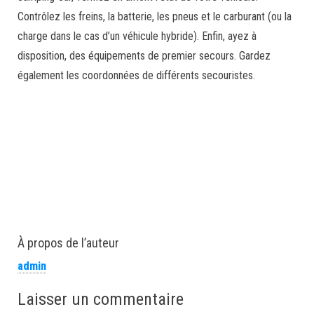
Contrôlez les freins, la batterie, les pneus et le carburant (ou la
charge dans le cas d’un véhicule hybride). Enfin, ayez à
disposition, des équipements de premier secours. Gardez
également les coordonnées de différents secouristes.
À propos de l’auteur
admin
Laisser un commentaire