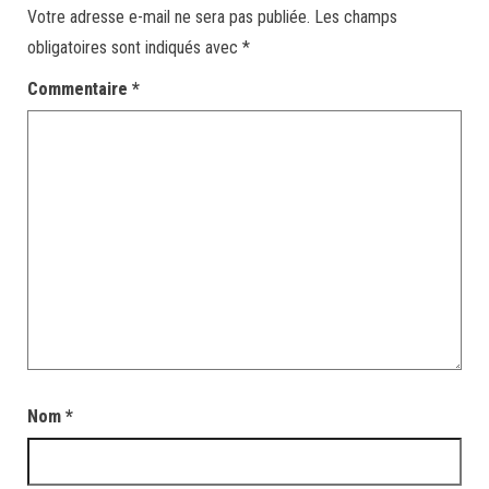
Votre adresse e-mail ne sera pas publiée.
Les champs
obligatoires sont indiqués avec
*
Commentaire
*
Nom
*