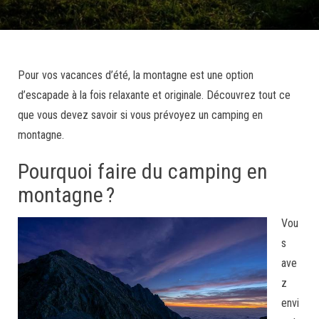
Pour vos vacances d’été, la montagne est une option
d’escapade à la fois relaxante et originale. Découvrez tout ce
que vous devez savoir si vous prévoyez un camping en
montagne.
Pourquoi faire du camping en
montagne ?
Vou
s
ave
z
envi