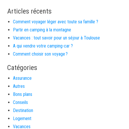
Articles récents
Comment voyager léger avec toute sa famille ?
Partir en camping à la montagne
Vacances : tout savoir pour un séjour à Toulouse
A qui vendre votre camping-car ?
Comment choisir son voyage ?
Catégories
Assurance
Autres
Bons plans
Conseils
Destination
Logement
Vacances