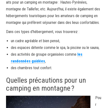
aits pour un camping en montagne : Hautes-Pyrénées,
montagne de Taillefer, etc. Aujourd’hui, il existe également des
hébergements touristiques pour les amateurs de camping en
montagne qui préfèrent séjourner dans des lieux confortables.
Dans ces types d’hébergement, vous trouverez :
un cadre agréable et bien pensé,
des espaces détente comme le spa, la piscine ou le sauna,
des activités de groupe organisées comme
les
randonnées guidées
,
des chambres tout confort.
Quelles précautions pour un
camping en montagne ?
Pou
r