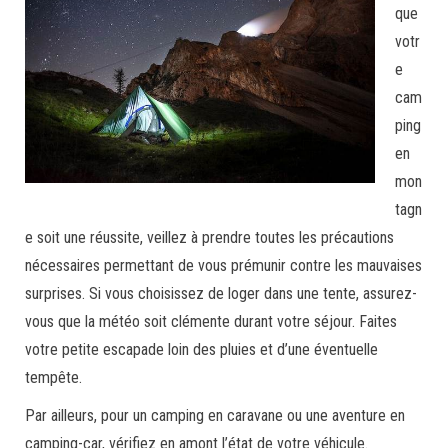
que
votr
e
cam
ping
en
mon
tagn
e soit une réussite, veillez à prendre toutes les précautions
nécessaires permettant de vous prémunir contre les mauvaises
surprises. Si vous choisissez de loger dans une tente, assurez-
vous que la météo soit clémente durant votre séjour. Faites
votre petite escapade loin des pluies et d’une éventuelle
tempête.
Par ailleurs, pour un camping en caravane ou une aventure en
camping-car, vérifiez en amont l’état de votre véhicule.