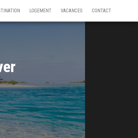
TINATION
LOGEMENT
VACANCES
CONTACT
ver