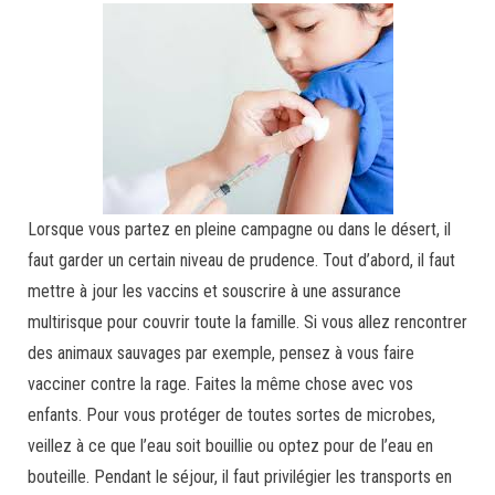
Lorsque vous partez en pleine campagne ou dans le désert, il
faut garder un certain niveau de prudence. Tout d’abord, il faut
mettre à jour les vaccins et souscrire à une assurance
multirisque pour couvrir toute la famille. Si vous allez rencontrer
des animaux sauvages par exemple, pensez à vous faire
vacciner contre la rage. Faites la même chose avec vos
enfants. Pour vous protéger de toutes sortes de microbes,
veillez à ce que l’eau soit bouillie ou optez pour de l’eau en
bouteille. Pendant le séjour, il faut privilégier les transports en