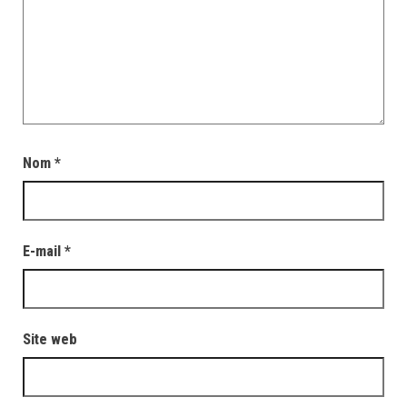
Nom
*
E-mail
*
Site web