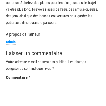
commun. Achetez des places pour les plus jeunes si le trajet
va être plus long. Prévoyez aussi de l’eau, des amuse-gueules,
des jeux ainsi que des bonnes couvertures pour garder les
petits au calme durant le parcours.
À propos de l’auteur
admin
Laisser un commentaire
Votre adresse e-mail ne sera pas publiée.
Les champs
obligatoires sont indiqués avec
*
Commentaire
*