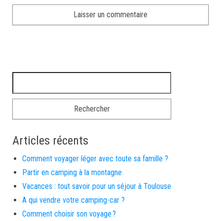
Rechercher :
Articles récents
Comment voyager léger avec toute sa famille ?
Partir en camping à la montagne
Vacances : tout savoir pour un séjour à Toulouse
A qui vendre votre camping-car ?
Comment choisir son voyage ?