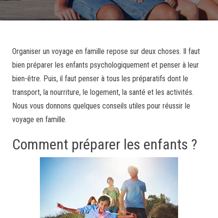
Organiser un voyage en famille repose sur deux choses. Il faut
bien préparer les enfants psychologiquement et penser à leur
bien-être. Puis, il faut penser à tous les préparatifs dont le
transport, la nourriture, le logement, la santé et les activités.
Nous vous donnons quelques conseils utiles pour réussir le
voyage en famille.
Comment préparer les enfants ?