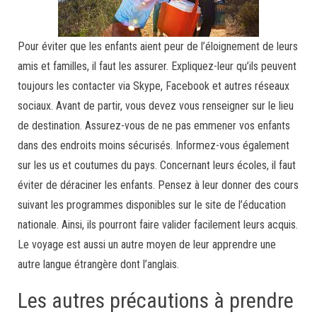
Pour éviter que les enfants aient peur de l’éloignement de leurs
amis et familles, il faut les assurer. Expliquez-leur qu’ils peuvent
toujours les contacter via Skype, Facebook et autres réseaux
sociaux. Avant de partir, vous devez vous renseigner sur le lieu
de destination. Assurez-vous de ne pas emmener vos enfants
dans des endroits moins sécurisés. Informez-vous également
sur les us et coutumes du pays. Concernant leurs écoles, il faut
éviter de déraciner les enfants. Pensez à leur donner des cours
suivant les programmes disponibles sur le site de l’éducation
nationale. Ainsi, ils pourront faire valider facilement leurs acquis.
Le voyage est aussi un autre moyen de leur apprendre une
autre langue étrangère dont l’anglais.
Les autres précautions à prendre